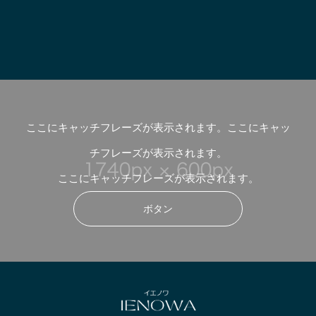
ここにキャッチフレーズが表示されます。ここにキャッ
チフレーズが表示されます。
ここにキャッチフレーズが表示されます。
ボタン